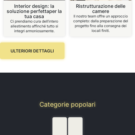
Interior design: la
Ristrutturazione delle
soluzione perfettaper la
camere
tua casa
Il nostro team offre un approccio
completo: dalla preparazione del
Ci prendiamo cura dell’intero
progetto fino alla consegna dei
allestimento affinché tutto si
locali finiti.
integri armoniosamente.
ULTERIORI DETTAGLI
Categorie popolari