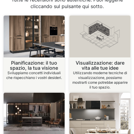
cliccando sul pulsante qui sotto.
Pianificazione: il tuo
Visualizzazione: dare
spazio, la tua visione
vita alle tue idee
Sviluppiamo concetti individuali
Utilizzando moderne tecniche di
che rispecchiano i vostri desideri.
visualizzazione, possiamo
mostrarti come potrebbe apparire
il tuo spazio.