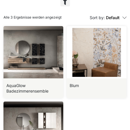
Alle 3 Ergebnisse werden angezeigt
Sort by:
Default
AquaGlow
Blum
Badezimmerensemble