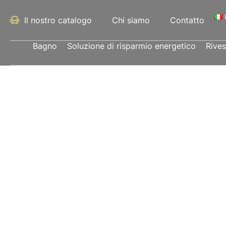
Il nostro catalogo
Chi siamo
Contatto
Bagno
Soluzione di risparmio energetico
Rive