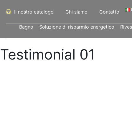
Il nostro catalogo
Chi siamo
Contatto
Bagno
Soluzione di risparmio energetico
Rive
Testimonial 01